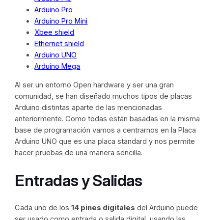
Arduino Pro
Arduino Pro Mini
Xbee shield
Ethernet shield
Arduino UNO
Arduino Mega
Al ser un entorno Open hardware y ser una gran
comunidad, se han diseñado muchos tipos de placas
Arduino distintas aparte de las mencionadas
anteriormente. Como todas están basadas en la misma
base de programación vamos a centrarnos en la Placa
Arduino UNO que es una placa standard y nos permite
hacer pruebas de una manera sencilla.
Entradas y Salidas
Cada uno de los
14 pines digitales
del Arduino puede
ser usado como entrada o salida digital, usando las