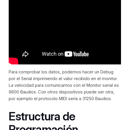
Para comprobar los datos, podemos hacer un Debug
por el Serial imprimiendo el valor recibido en el monitor.
La velocidad para comunicarnos con el Monitor serial es
9600 Baudios. Con otros dispositivos puede ser otra,
por ejemplo el protocolo MIDI sería a 31250 Baudios.
Estructura de
Programación