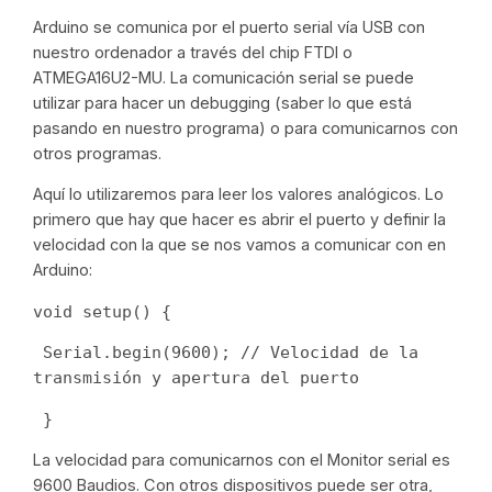
Arduino se comunica por el puerto serial vía USB con
nuestro ordenador a través del chip FTDI o
ATMEGA16U2-MU. La comunicación serial se puede
utilizar para hacer un debugging (saber lo que está
pasando en nuestro programa) o para comunicarnos con
otros programas.
Aquí lo utilizaremos para leer los valores analógicos. Lo
primero que hay que hacer es abrir el puerto y definir la
velocidad con la que se nos vamos a comunicar con en
Arduino:
void setup() {
 Serial.begin(9600); // Velocidad de la 
transmisión y apertura del puerto
 }
La velocidad para comunicarnos con el Monitor serial es
9600 Baudios. Con otros dispositivos puede ser otra,