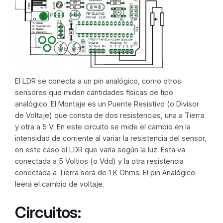
El LDR se conecta a un pin analógico, como otros
sensores que miden cantidades físicas de tipo
analógico. El Montaje es un Puente Resistivo (o Divisor
de Voltaje) que consta de dos resistencias, una a Tierra
y otra a 5 V. En este circuito se mide el cambio en la
intensidad de corriente al variar la resistencia del sensor,
en este caso el LDR que varía según la luz. Ésta va
conectada a 5 Voltios (o Vdd) y la otra resistencia
conectada a Tierra será de 1 K Ohms. El pin Analógico
leerá el cambio de voltaje.
Circuitos: