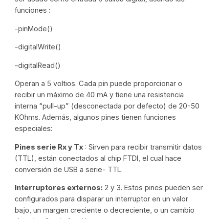
funciones :
-pinMode()
-digitalWrite()
-digitalRead()
Operan a 5 voltios. Cada pin puede proporcionar o
recibir un máximo de 40 mA y tiene una resistencia
interna “pull-up” (desconectada por defecto) de 20-50
KOhms. Además, algunos pines tienen funciones
especiales:
Pines serie Rx y Tx
: Sirven para recibir transmitir datos
(TTL), están conectados al chip FTDI, el cual hace
conversión de USB a serie- TTL.
Interruptores externos:
2 y 3. Estos pines pueden ser
configurados para disparar un interruptor en un valor
bajo, un margen creciente o decreciente, o un cambio