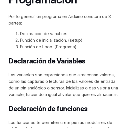
Por lo general un programa en Arduino constará de 3
partes:
Declaración de variables.
Función de inicialización. (setup)
Función de Loop. (Programa)
Declaración de Variables
Las variables son expresiones que almacenan valores,
como las capturas o lecturas de los valores de entrada
de un pin analógico o sensor. Inicializas o das valor a una
variable, haciéndola igual al valor que quieres almacenar.
Declaración de funciones
Las funciones te permiten crear piezas modulares de