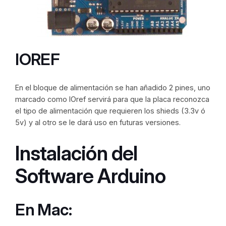
IOREF
En el bloque de alimentación se han añadido 2 pines, uno
marcado como IOref servirá para que la placa reconozca
el tipo de alimentación que requieren los shieds (3.3v ó
5v) y al otro se le dará uso en futuras versiones.
Instalación del
Software Arduino
En Mac: