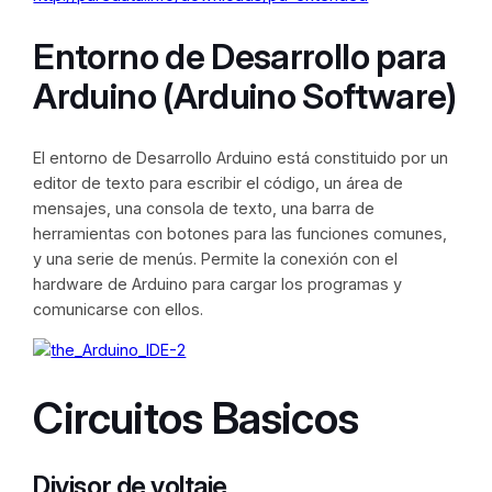
Entorno de Desarrollo para
Arduino (Arduino Software)
El entorno de Desarrollo Arduino está constituido por un
editor de texto para escribir el código, un área de
mensajes, una consola de texto, una barra de
herramientas con botones para las funciones comunes,
y una serie de menús. Permite la conexión con el
hardware de Arduino para cargar los programas y
comunicarse con ellos.
Circuitos Basicos
Divisor de voltaje