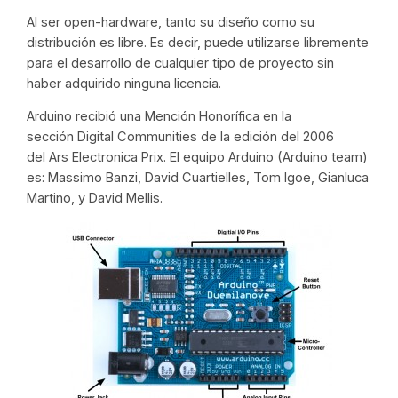
Al ser open-hardware, tanto su diseño como su
distribución es libre. Es decir, puede utilizarse libremente
para el desarrollo de cualquier tipo de proyecto sin
haber adquirido ninguna licencia.
Arduino recibió una Mención Honorífica en la
sección
Digital Communities
de la edición del 2006
del
Ars Electronica Prix
. El equipo Arduino (Arduino team)
es: Massimo Banzi, David Cuartielles, Tom Igoe, Gianluca
Martino, y David Mellis.