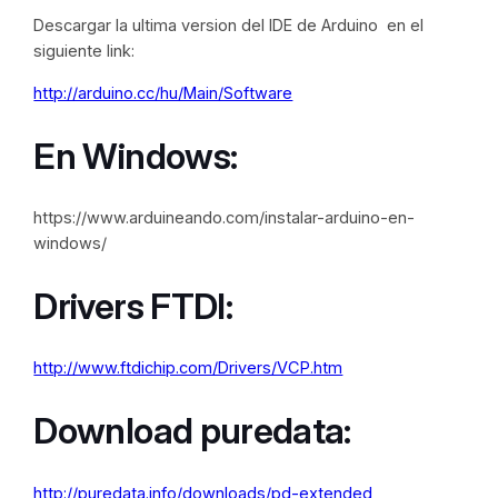
Descargar la ultima version del IDE de Arduino en el
siguiente link:
http://arduino.cc/hu/Main/Software
En Windows:
https://www.arduineando.com/instalar-arduino-en-
windows/
Drivers FTDI:
http://www.ftdichip.com/Drivers/VCP.htm
Download puredata:
http://puredata.info/downloads/pd-extended