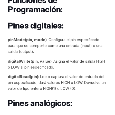
Funciones de
Programación:
Pines digitales:
pinMode(pin, mode)
: Configura el pin especificado
para que se comporte como una entrada (input) o una
salida (output).
digitalWrite(pin, value)
: Asigna el valor de salida HIGH
o LOW al pin especificado.
digitalRead(pin):
Lee o captura el valor de entrada del
pin especificado, dará valores HIGH o LOW. Devuelve un
valor de tipo entero HIGH(1) o LOW (0).
Pines analógicos: