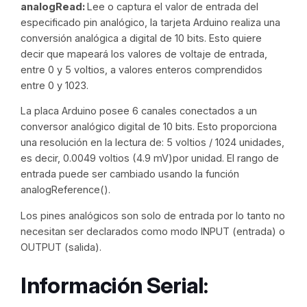
analogRead:
Lee o captura el valor de entrada del
especificado pin analógico, la tarjeta Arduino realiza una
conversión analógica a digital de 10 bits. Esto quiere
decir que mapeará los valores de voltaje de entrada,
entre 0 y 5 voltios, a valores enteros comprendidos
entre 0 y 1023.
La placa Arduino posee 6 canales conectados a un
conversor analógico digital de 10 bits. Esto proporciona
una resolución en la lectura de: 5 voltios / 1024 unidades,
es decir, 0.0049 voltios (4.9 mV)por unidad. El rango de
entrada puede ser cambiado usando la función
analogReference().
Los pines analógicos son solo de entrada por lo tanto no
necesitan ser declarados como modo INPUT (entrada) o
OUTPUT (salida).
Información Serial: