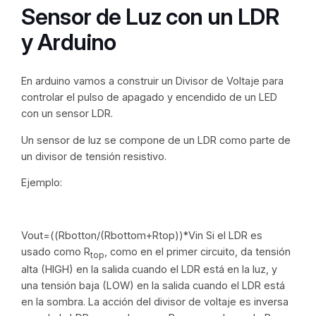
Sensor de Luz con un LDR
y Arduino
En arduino vamos a construir un Divisor de Voltaje para
controlar el pulso de apagado y encendido de un LED
con un sensor LDR.
Un sensor de luz se compone de un LDR como parte de
un divisor de tensión resistivo.
Ejemplo:
Vout=((Rbotton/(Rbottom+Rtop))*Vin Si el LDR es
usado como R
, como en el primer circuito, da tensión
top
alta (HIGH) en la salida cuando el LDR está en la luz, y
una tensión baja (LOW) en la salida cuando el LDR está
en la sombra. La acción del divisor de voltaje es inversa