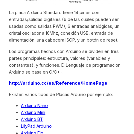
La placa Arduino Standard tiene 14 pines con
entradas/salidas digitales (6 de las cuales pueden ser
usadas como salidas PWM), 6 entradas analógicas, un
cristal oscilador a 16Mhz, conexión USB, entrada de
alimentación, una cabecera ISCP, y un botón de reset.
Los programas hechos con Arduino se dividen en tres
partes principales: estructura, valores (variables y
constantes), y funciones. El Lenguaje de programación
Arduino se basa en C/C++.
http://arduino.cc/es/Reference/HomePage
Existen varios tipos de Placas Arduino por ejemplo:
Arduino Nano
Arduino Mini
Arduino BT
LilyPad Arduino
Arduino Fio