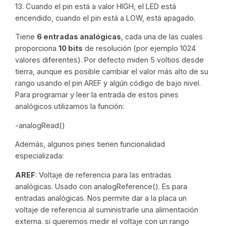
13. Cuando el pin está a valor HIGH, el LED está
encendido, cuando el pin está a LOW, está apagado.
Tiene
6 entradas analógicas
, cada una de las cuales
proporciona
10 bits
de resolución (por ejemplo 1024
valores diferentes). Por defecto miden 5 voltios desde
tierra, aunque es posible cambiar el valor más alto de su
rango usando el pin AREF y algún código de bajo nivel.
Para programar y leer la entrada de estos pines
analógicos utilizamos la función:
-analogRead()
Además, algunos pines tienen funcionalidad
especializada:
AREF
: Voltaje de referencia para las entradas
analógicas. Usado con
analogReference().
Es para
entradas analógicas. Nos permite dar a la placa un
voltaje de referencia al suministrarle una alimentación
externa. si queremos medir el voltaje con un rango