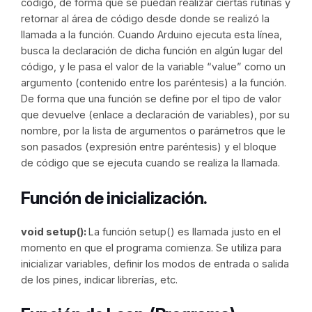
código, de forma que se puedan realizar ciertas rutinas y
retornar al área de código desde donde se realizó la
llamada a la función. Cuando Arduino ejecuta esta línea,
busca la declaración de dicha función en algún lugar del
código, y le pasa el valor de la variable “value” como un
argumento (contenido entre los paréntesis) a la función.
De forma que una función se define por el tipo de valor
que devuelve (enlace a declaración de variables), por su
nombre, por la lista de argumentos o parámetros que le
son pasados (expresión entre paréntesis) y el bloque
de código que se ejecuta cuando se realiza la llamada.
Función de inicialización.
void setup():
La función setup() es llamada justo en el
momento en que el programa comienza. Se utiliza para
inicializar variables, definir los modos de entrada o salida
de los pines, indicar librerías, etc.