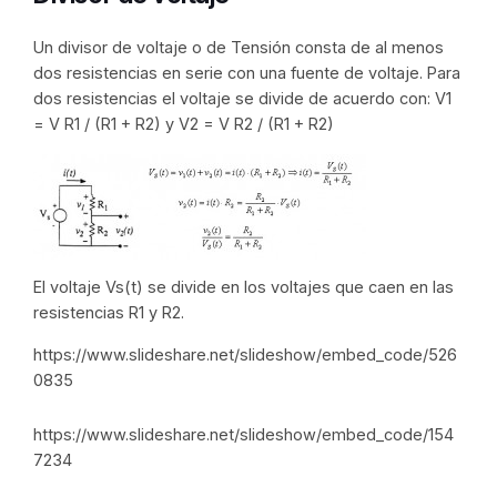
Un divisor de voltaje o de Tensión consta de al menos
dos resistencias en serie con una fuente de voltaje. Para
dos resistencias el voltaje se divide de acuerdo con: V1
= V R1 / (R1 + R2) y V2 = V R2 / (R1 + R2)
El voltaje Vs(t) se divide en los voltajes que caen en las
resistencias R1 y R2.
https://www.slideshare.net/slideshow/embed_code/526
0835
https://www.slideshare.net/slideshow/embed_code/154
7234